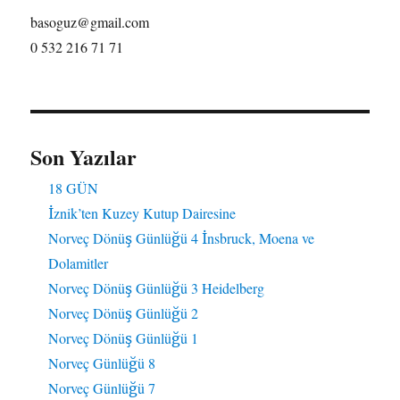
basoguz@gmail.com
0 532 216 71 71
Son Yazılar
18 GÜN
İznik’ten Kuzey Kutup Dairesine
Norveç Dönüş Günlüğü 4 İnsbruck, Moena ve
Dolamitler
Norveç Dönüş Günlüğü 3 Heidelberg
Norveç Dönüş Günlüğü 2
Norveç Dönüş Günlüğü 1
Norveç Günlüğü 8
Norveç Günlüğü 7