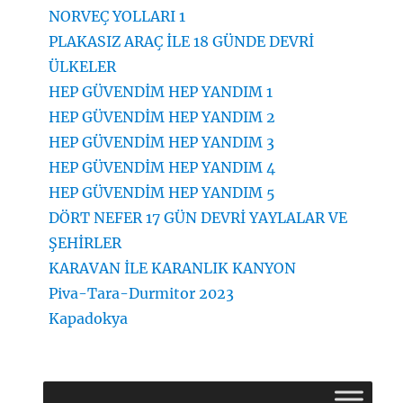
NORVEÇ YOLLARI 1
PLAKASIZ ARAÇ İLE 18 GÜNDE DEVRİ
ÜLKELER
HEP GÜVENDİM HEP YANDIM 1
HEP GÜVENDİM HEP YANDIM 2
HEP GÜVENDİM HEP YANDIM 3
HEP GÜVENDİM HEP YANDIM 4
HEP GÜVENDİM HEP YANDIM 5
DÖRT NEFER 17 GÜN DEVRİ YAYLALAR VE
ŞEHİRLER
KARAVAN İLE KARANLIK KANYON
Piva-Tara-Durmitor 2023
Kapadokya