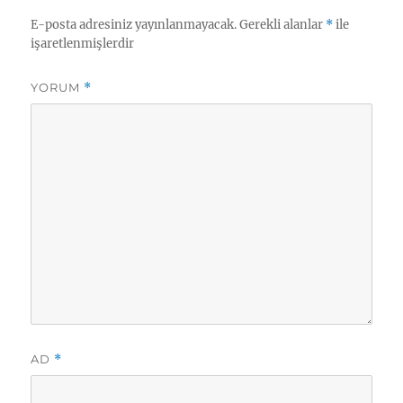
E-posta adresiniz yayınlanmayacak.
Gerekli alanlar
*
ile
işaretlenmişlerdir
YORUM
*
AD
*