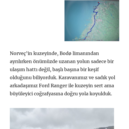
Norveç’in kuzeyinde, Bodø limanından
ayrılırken önümüzde uzanan yolun sadece bir
ulaşım hattı değil, başlı başına bir keşif
olduğunu biliyorduk. Karavanımız ve sadık yol
arkadaşımız Ford Ranger ile kuzeyin sert ama
büyüleyici coğrafyasına doğru yola koyulduk.