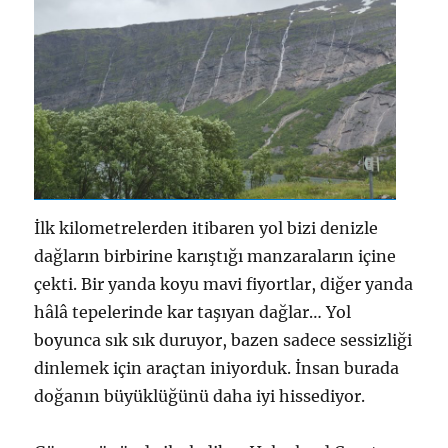
İlk kilometrelerden itibaren yol bizi denizle
dağların birbirine karıştığı manzaraların içine
çekti. Bir yanda koyu mavi fiyortlar, diğer yanda
hâlâ tepelerinde kar taşıyan dağlar… Yol
boyunca sık sık duruyor, bazen sadece sessizliği
dinlemek için araçtan iniyorduk. İnsan burada
doğanın büyüklüğünü daha iyi hissediyor.