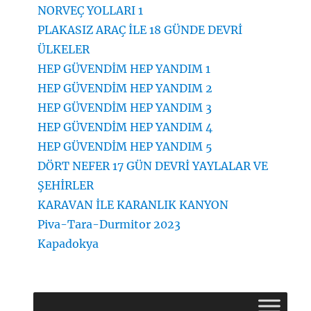
NORVEÇ YOLLARI 1
PLAKASIZ ARAÇ İLE 18 GÜNDE DEVRİ
ÜLKELER
HEP GÜVENDİM HEP YANDIM 1
HEP GÜVENDİM HEP YANDIM 2
HEP GÜVENDİM HEP YANDIM 3
HEP GÜVENDİM HEP YANDIM 4
HEP GÜVENDİM HEP YANDIM 5
DÖRT NEFER 17 GÜN DEVRİ YAYLALAR VE
ŞEHİRLER
KARAVAN İLE KARANLIK KANYON
Piva-Tara-Durmitor 2023
Kapadokya