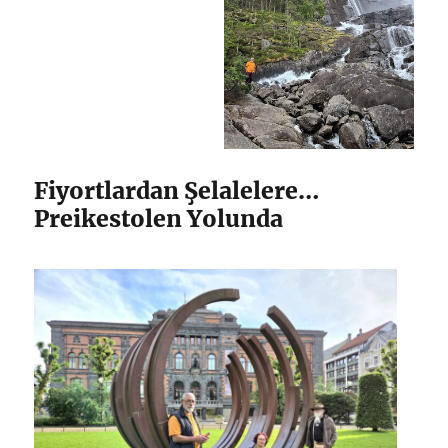
Fiyortlardan Şelalelere…
Preikestolen Yolunda