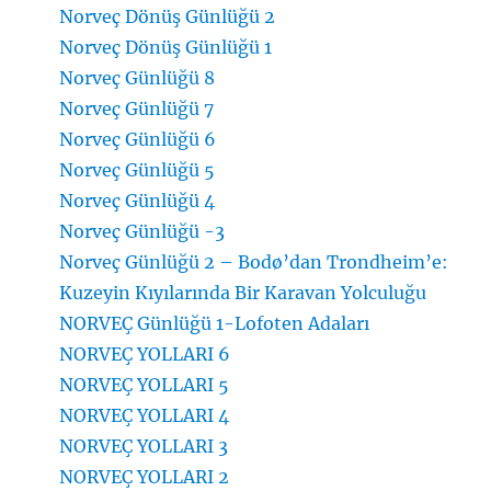
Norveç Dönüş Günlüğü 2
Norveç Dönüş Günlüğü 1
Norveç Günlüğü 8
Norveç Günlüğü 7
Norveç Günlüğü 6
Norveç Günlüğü 5
Norveç Günlüğü 4
Norveç Günlüğü -3
Norveç Günlüğü 2 – Bodø’dan Trondheim’e:
Kuzeyin Kıyılarında Bir Karavan Yolculuğu
NORVEÇ Günlüğü 1-Lofoten Adaları
NORVEÇ YOLLARI 6
NORVEÇ YOLLARI 5
NORVEÇ YOLLARI 4
NORVEÇ YOLLARI 3
NORVEÇ YOLLARI 2