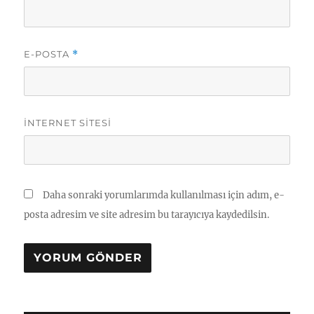
E-POSTA
*
İNTERNET SITESI
Daha sonraki yorumlarımda kullanılması için adım, e-
posta adresim ve site adresim bu tarayıcıya kaydedilsin.