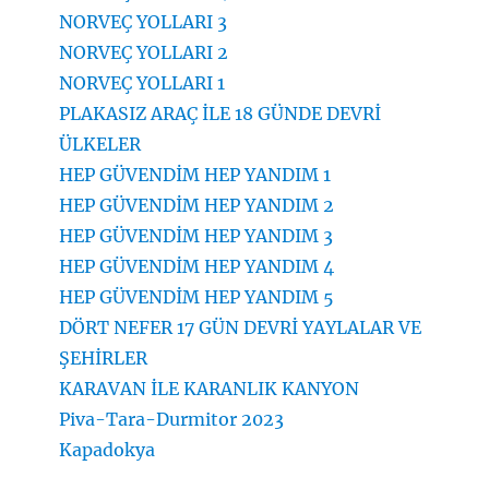
NORVEÇ YOLLARI 3
NORVEÇ YOLLARI 2
NORVEÇ YOLLARI 1
PLAKASIZ ARAÇ İLE 18 GÜNDE DEVRİ
ÜLKELER
HEP GÜVENDİM HEP YANDIM 1
HEP GÜVENDİM HEP YANDIM 2
HEP GÜVENDİM HEP YANDIM 3
HEP GÜVENDİM HEP YANDIM 4
HEP GÜVENDİM HEP YANDIM 5
DÖRT NEFER 17 GÜN DEVRİ YAYLALAR VE
ŞEHİRLER
KARAVAN İLE KARANLIK KANYON
Piva-Tara-Durmitor 2023
Kapadokya