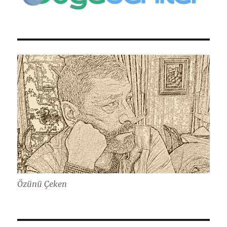
Özünü Çeken