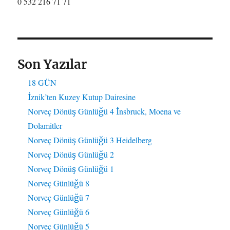
0 532 216 71 71
Son Yazılar
18 GÜN
İznik’ten Kuzey Kutup Dairesine
Norveç Dönüş Günlüğü 4 İnsbruck, Moena ve
Dolamitler
Norveç Dönüş Günlüğü 3 Heidelberg
Norveç Dönüş Günlüğü 2
Norveç Dönüş Günlüğü 1
Norveç Günlüğü 8
Norveç Günlüğü 7
Norveç Günlüğü 6
Norveç Günlüğü 5